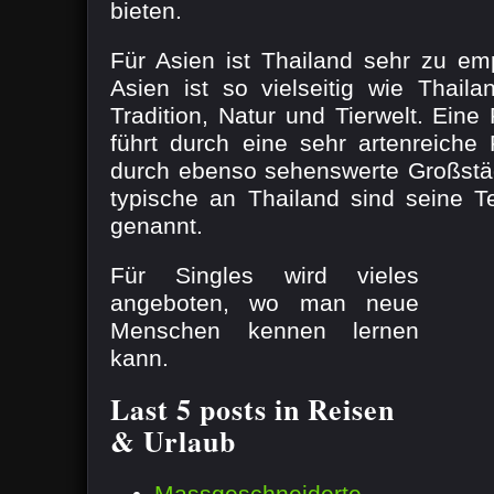
bieten.
Für Asien ist Thailand sehr zu em
Asien ist so vielseitig wie Thaila
Tradition, Natur und Tierwelt. Eine
führt durch eine sehr artenreich
durch ebenso sehenswerte Großstä
typische an Thailand sind seine 
genannt.
Für Singles wird vieles
angeboten, wo man neue
Menschen kennen lernen
kann.
Last 5 posts in Reisen
& Urlaub
Massgeschneiderte