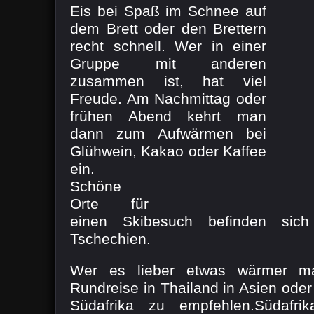
Eis bei Spaß im Schnee auf
dem Brett oder den Brettern
recht schnell. Wer in einer
Gruppe mit anderen
zusammen ist, hat viel
Freude. Am Nachmittag oder
frühen Abend kehrt man
dann zum Aufwärmen bei
Glühwein, Kakao oder Kaffee
ein.
Schöne
Orte für
einen Skibesuch befinden sich
Tschechien.
Wer es lieber etwas wärmer m
Rundreise in Thailand in Asien oder 
Südafrika zu empfehlen.Südafrik