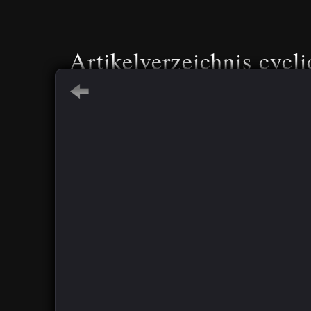
Artikelverzeichnis cycli