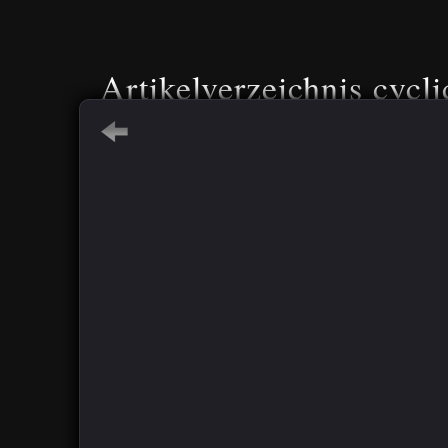
Artikelverzeichnis cycli