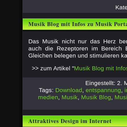
Kat
Musik Blog mit Infos zu Musik Port
Das Musik nicht nur das Herz be
auch die Rezeptoren im Bereich 
Gleichen belegen und stimulieren kann
>> zum Artikel "
Musik Blog mit Info
Eingestellt: 2.
Tags:
Download
,
entspannung
,
medien
,
Musik
,
Musik Blog
,
Mus
Attraktives Design im Internet