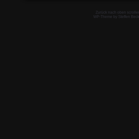
Zurück nach oben scrolle
WP-Theme by Steffen Beck