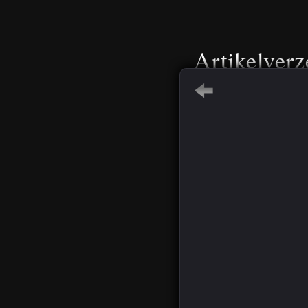
Artikelverz