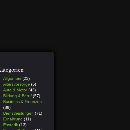
ategorien
Allgemein
(23)
Altersvorsorge
(6)
Auto & Motor
(43)
Bildung & Beruf
(57)
Business & Finanzen
(88)
Dienstleistungen
(71)
Ernährung
(11)
Esoterik
(13)