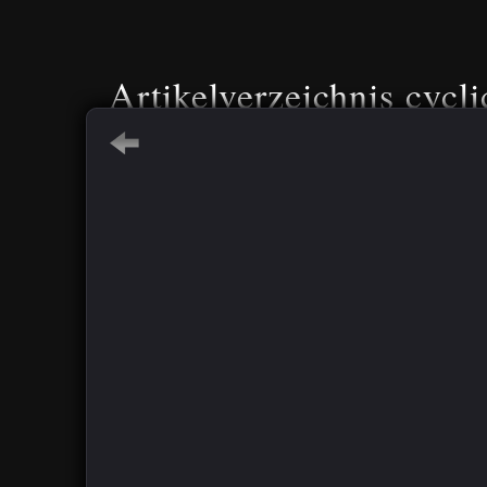
Artikelverzeichnis cycli