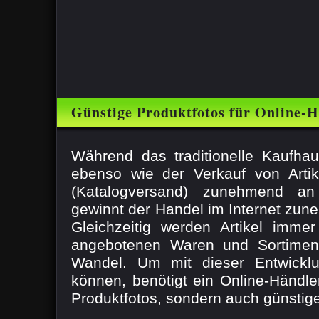
Günstige Produktfotos für Online-
Betreiber
Während das traditionelle Kaufha
ebenso wie der Verkauf von Artik
(Katalogversand) zunehmend an S
gewinnt der Handel im Internet zu
Gleichzeitig werden Artikel immer 
angebotenen Waren und Sortiment
Wandel. Um mit dieser Entwicklu
können, benötigt ein Online-Händle
Produktfotos, sondern auch günstige