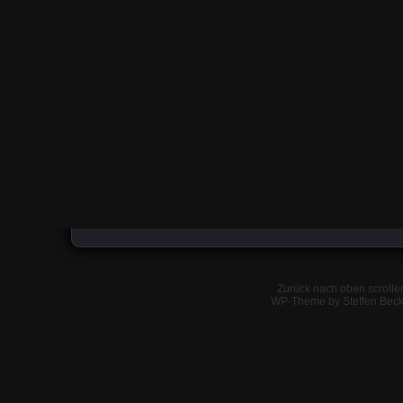
Zurück nach oben scrolle
WP-Theme by Steffen Beck