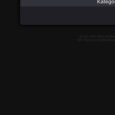
Katego
Zurück nach oben scrolle
WP-Theme by Steffen Beck