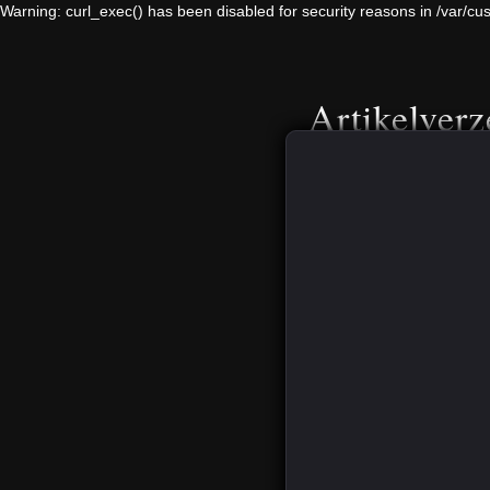
Warning: curl_exec() has been disabled for security reasons in /var
Artikelverz