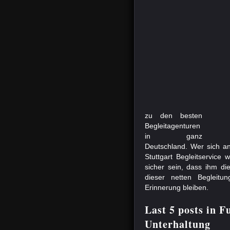
zu den besten
Begleitagenturen
in ganz
Deutschland. Wer sich a
Stuttgart Begleitservice 
sicher sein, dass ihm di
dieser netten Begleitu
Erinnerung bleiben.
Last 5 posts in 
Unterhaltung