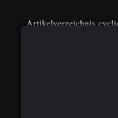
Artikelverzeichnis cycli