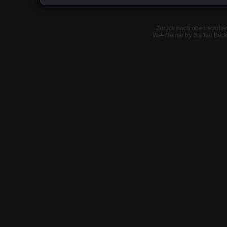
Zurück nach oben scrolle
WP-Theme by Steffen Beck