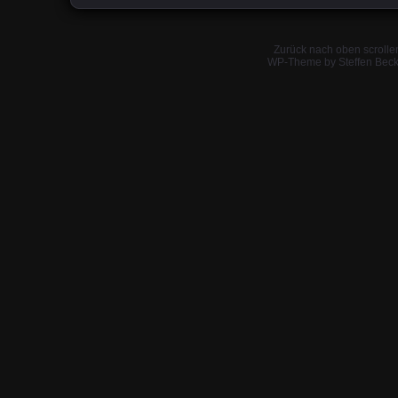
Zurück nach oben scrolle
WP-Theme by Steffen Beck