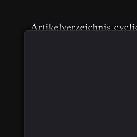
Artikelverzeichnis cycli