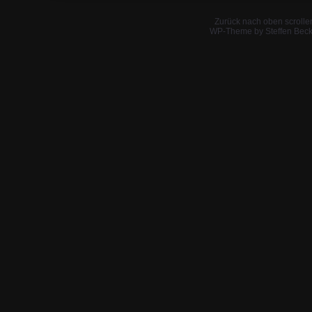
Zurück nach oben scrolle
WP-Theme by Steffen Beck