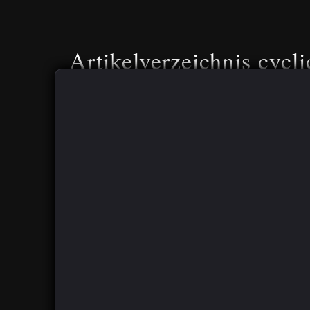
Artikelverzeichnis cycli