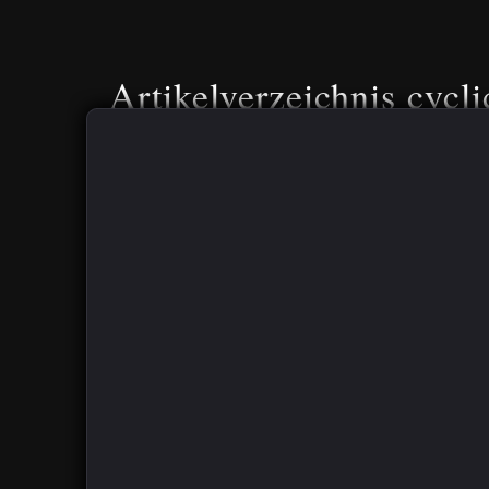
Artikelverzeichnis cycli