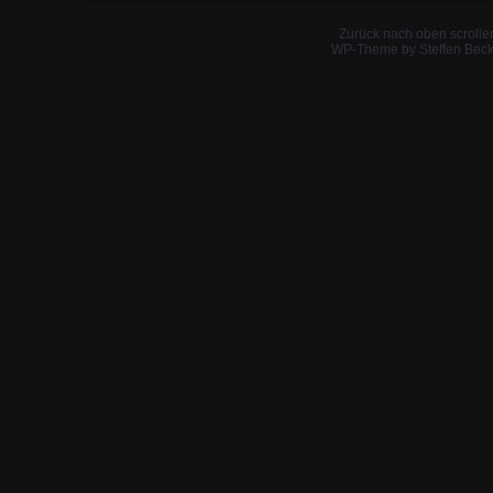
Zurück nach oben scrolle
WP-Theme by Steffen Beck