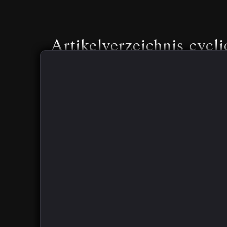
Artikelverzeichnis cycli