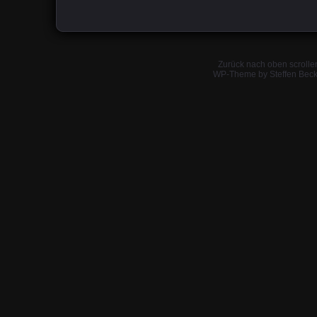
Zurück nach oben scrolle
WP-Theme by Steffen Beck