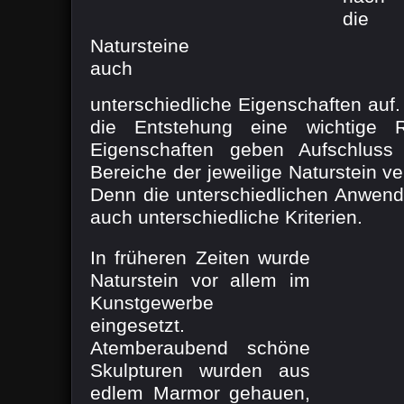
die 
Natursteine
auch
unterschiedliche Eigenschaften auf. 
die Entstehung eine wichtige Ro
Eigenschaften geben Aufschluss 
Bereiche der jeweilige Naturstein 
Denn die unterschiedlichen Anwend
auch unterschiedliche Kriterien.
In früheren Zeiten wurde
Naturstein vor allem im
Kunstgewerbe
eingesetzt.
Atemberaubend schöne
Skulpturen wurden aus
edlem Marmor gehauen,