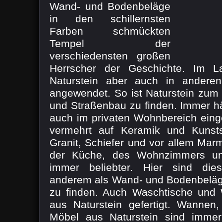
Wand- und Bodenbeläge
in den schillernsten
Farben schmückten
Tempel der
verschiedensten großen
Herrscher der Geschichte. Im L
Naturstein aber auch in anderen
angewendet. So ist Naturstein zum 
und Straßenbau zu finden. Immer hä
auch im privaten Wohnbereich einge
vermehrt auf Keramik und Kunstst
Granit, Schiefer und vor allem Mar
der Küche, des Wohnzimmers u
immer beliebter. Hier sind dies
anderem als Wand- und Bodenbeläg
zu finden. Auch Waschtische und
aus Naturstein gefertigt. Wannen
Möbel aus Naturstein sind immer 