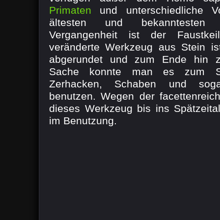
Primaten
und unterschiedliche Vo
ältesten und bekanntesten 
Vergangenheit ist der Faustkeil
veränderte Werkzeug aus Stein is
abgerundet und zum Ende hin zug
Sache konnte man es zum Sc
Zerhacken, Schaben und sog
benutzen. Wegen der facettenreic
dieses Werkzeug bis ins Spätzeital
im Benutzung.