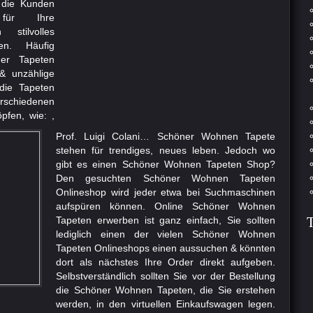
 die Kunden
für Ihre
 stilvolles
en. Häufig
der Tapeten
 & unzählige
die Tapeten
hiedenen
pfen, wie: ,
Prof. Luigi Colani… Schöner Wohnen Tapete
stehen für trendiges, neues leben. Jedoch wo
gibt es einen Schöner Wohnen Tapeten Shop?
Den gesuchten Schöner Wohnen Tapeten
Onlineshop wird jeder etwa bei Suchmaschinen
aufspüren können. Online Schöner Wohnen
Tapeten erwerben ist ganz einfach, Sie sollten
lediglich einen der vielen Schöner Wohnen
Tapeten Onlineshops einen aussuchen & könnten
dort als nächstes Ihre Order direkt aufgeben.
Selbstverständlich sollten Sie vor der Bestellung
die Schöner Wohnen Tapeten, die Sie erstehen
werden, in den virtuellen Einkaufswagen legen.