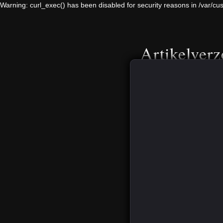
Warning: curl_exec() has been disabled for security reasons in /var
Artikelverz