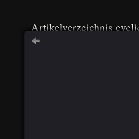
Artikelverzeichnis cycli