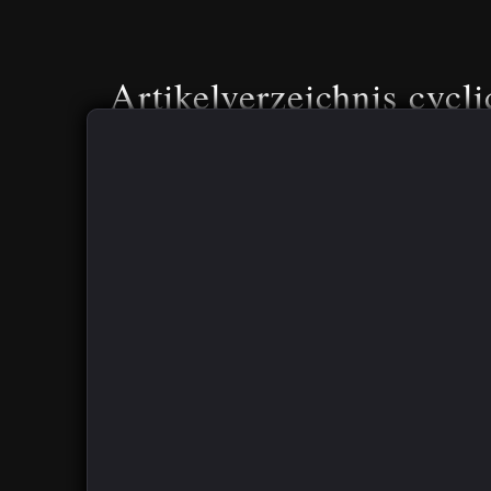
Artikelverzeichnis cycli