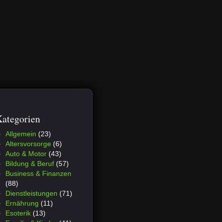
ategorien
Allgemein
(23)
Altersvorsorge
(6)
Auto & Motor
(43)
Bildung & Beruf
(57)
Business & Finanzen
(88)
Dienstleistungen
(71)
Ernährung
(11)
Esoterik
(13)