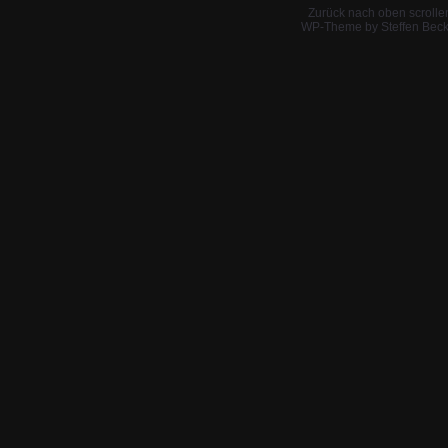
Zurück nach oben scrolle
WP-Theme by Steffen Beck