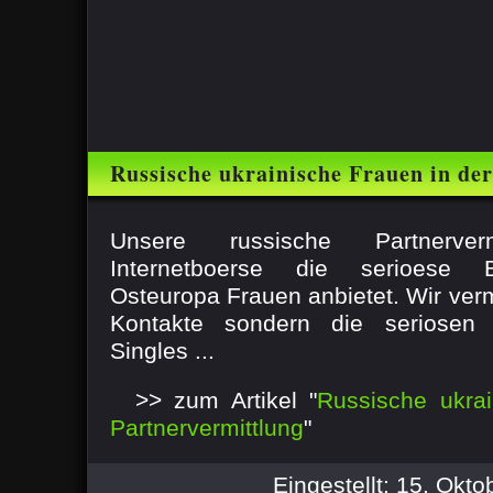
Russische ukrainische Frauen in de
Unsere russische Partnerver
Internetboerse die serioese B
Osteuropa Frauen anbietet. Wir verm
Kontakte sondern die seriosen 
Singles ...
>> zum Artikel "
Russische ukrai
Partnervermittlung
"
Eingestellt: 15. Okt