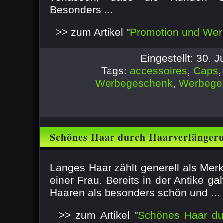
Besonders ...
>> zum Artikel "
Promotion und Wer
Eingestellt: 30. 
Tags:
accessoires
,
Caps
Werbegeschenk
,
Werbege
Schönes Haar durch Haarverlängeru
Langes Haar zählt generell als Mer
einer Frau. Bereits in der Antike ga
Haaren als besonders schön und ...
>> zum Artikel "
Schönes Haar du