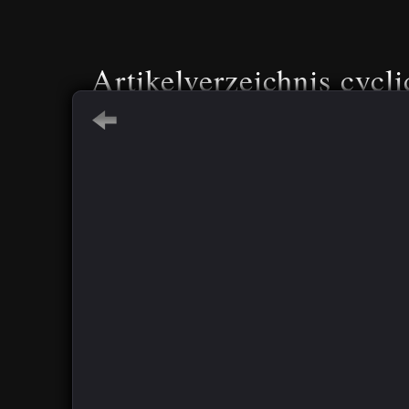
Artikelverzeichnis cycli