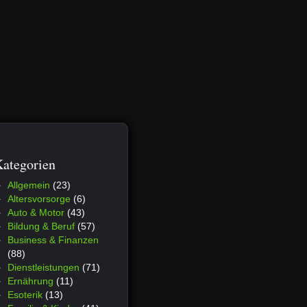
ategorien
Allgemein
(23)
Altersvorsorge
(6)
Auto & Motor
(43)
Bildung & Beruf
(57)
Business & Finanzen
(88)
Dienstleistungen
(71)
Ernährung
(11)
Esoterik
(13)