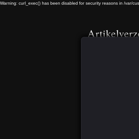
Warning: curl_exec() has been disabled for security reasons in /var
Artikelverz